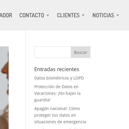
RADOR
CONTACTO
CLIENTES
NOTICIAS
Entradas recientes
Datos biométricos y LOPD
Protección de Datos en
Vacaciones: ¡No bajes la
guardia!
Apagón nacional: Cómo
proteger tus datos en
situaciones de emergencia