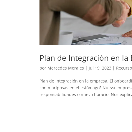
Plan de Integración en la
por
Mercedes Morales
|
Jul 19, 2023
|
Recurs
Plan de Integración en la empresa. El onboard
con mariposas en el estómago? Nueva empres
responsabilidades o nuevo horario. Nos explic