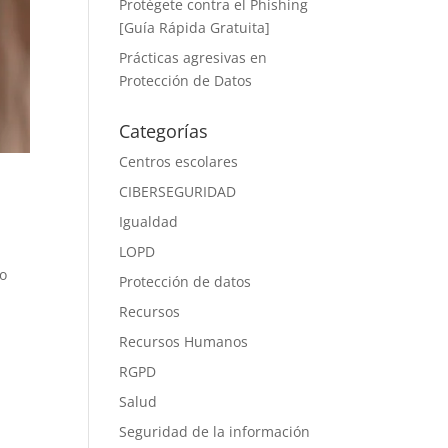
Protégete contra el Phishing
[Guía Rápida Gratuita]
Prácticas agresivas en
Protección de Datos
Categorías
Centros escolares
CIBERSEGURIDAD
Igualdad
LOPD
jo
Protección de datos
Recursos
Recursos Humanos
RGPD
Salud
Seguridad de la información