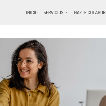
INICIO
SERVICIOS
HAZTE COLABO